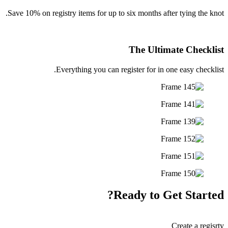
Save 10% on registry items for up to six months after tying the knot.
The Ultimate Checklist
Everything you can register for in one easy checklist.
Ready to Get Started?
Create a regisrty