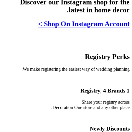
Discover our Instagram shop for the
latest in home decor.
Shop On Instagram Account >
Registry Perks
We make registering the easiest way of wedding planning.
1 Registry, 4 Brands
Share your registry across
Decoration One store and any other place.
Newly Discounts