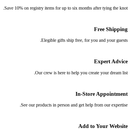
Save 10% on registry items for up to six months after tying the knot.
Free Shipping
Elegible gifts ship free, for you and your guests.
Expert Advice
Our crew is here to help you create your dream list.
In-Store Appointment
See our products in person and get help from our expertise.
Add to Your Website