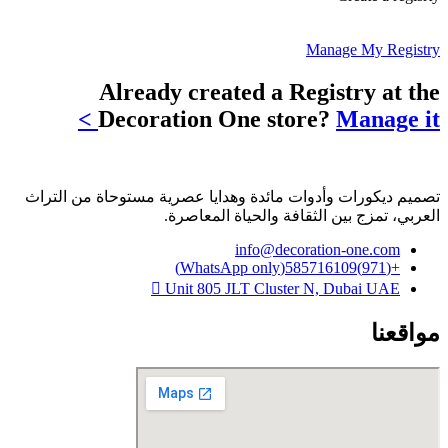
Manage My Registry
Already created a Registry at the
Decoration One store?
Manage it >
تصميم ديكورات وأدوات مائدة وهدايا عصرية مستوحاة من التراث
العربي، تمزج بين الثقافة والحياة المعاصرة.
info@decoration-one.com
+(971)585716109(WhatsApp only)
Unit 805 JLT Cluster N, Dubai UAE
مواقعنا