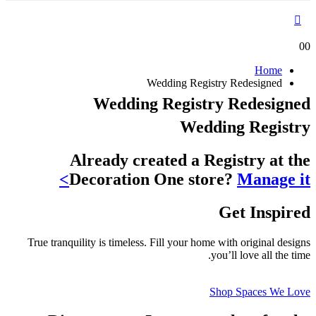
0
0
Home
Wedding Registry Redesigned
Wedding Registry Redesigned
Wedding Registry
Already created a Registry at the
Decoration One store?
Manage it>
Get Inspired
True tranquility is timeless. Fill your home with original designs
you’ll love all the time.
Shop Spaces We Love