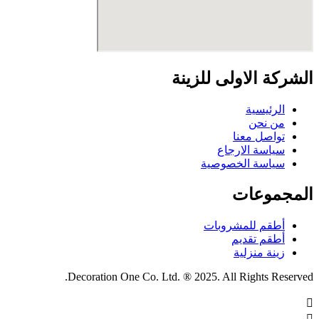
الشركة الاولى للزينة
الرئيسية
من نحن
تواصل معنا
سياسة الارجاع
سياسة الخصوصية
المجموعات
أطقم للمشروبات
أطقم تقديم
زينة منزلية
Decoration One Co. Ltd. ® 2025. All Rights Reserved.