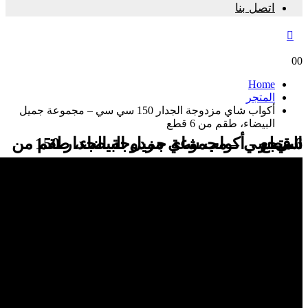
اتصل بنا
0
0
Home
المتجر
أكواب شاي مزدوجة الجدار 150 سي سي – مجموعة جميل
البيضاء، طقم من 6 قطع
المتجر - أكواب شاي مزدوجة الجدار 150 سي سي – مجموعة جميل البيضاء، طقم من 6 قطع