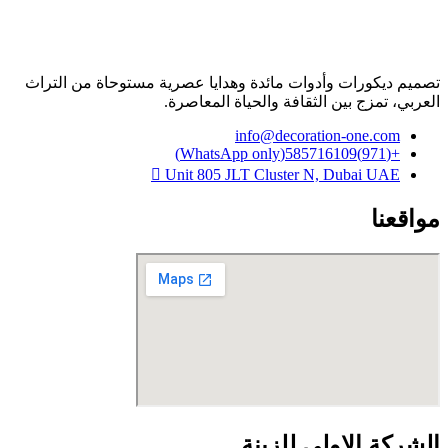
تصميم ديكورات وأدوات مائدة وهدايا عصرية مستوحاة من التراث
العربي، تمزج بين الثقافة والحياة المعاصرة.
info@decoration-one.com
+(971)585716109(WhatsApp only)
Unit 805 JLT Cluster N, Dubai UAE
مواقعنا
الشركة الاولى للزينة